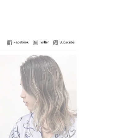
Facebook
Twitter
Subscribe